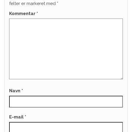
felter er markeret med
*
Kommentar
*
Navn
*
E-mail
*