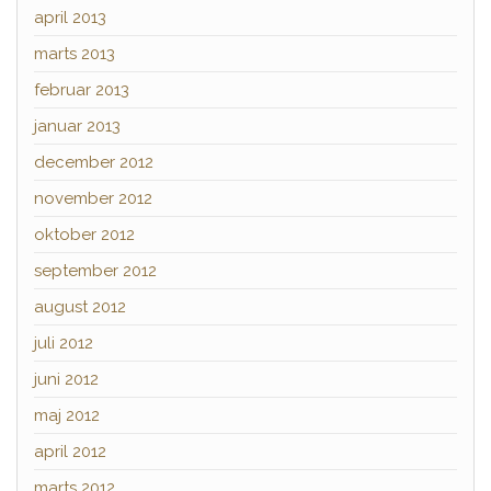
april 2013
marts 2013
februar 2013
januar 2013
december 2012
november 2012
oktober 2012
september 2012
august 2012
juli 2012
juni 2012
maj 2012
april 2012
marts 2012