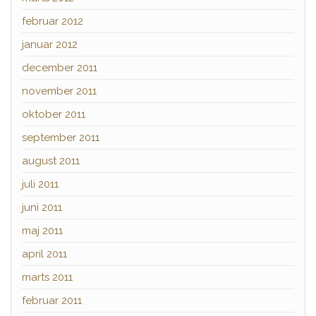
februar 2012
januar 2012
december 2011
november 2011
oktober 2011
september 2011
august 2011
juli 2011
juni 2011
maj 2011
april 2011
marts 2011
februar 2011