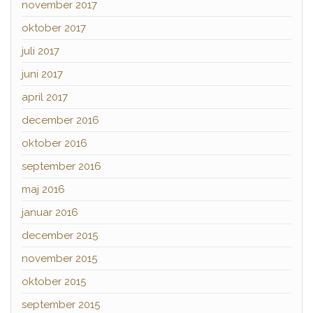
november 2017
oktober 2017
juli 2017
juni 2017
april 2017
december 2016
oktober 2016
september 2016
maj 2016
januar 2016
december 2015
november 2015
oktober 2015
september 2015