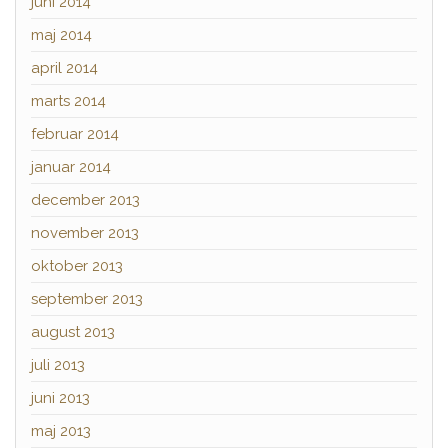
juni 2014
maj 2014
april 2014
marts 2014
februar 2014
januar 2014
december 2013
november 2013
oktober 2013
september 2013
august 2013
juli 2013
juni 2013
maj 2013