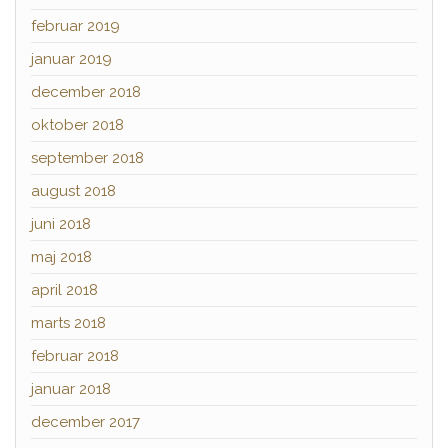
februar 2019
januar 2019
december 2018
oktober 2018
september 2018
august 2018
juni 2018
maj 2018
april 2018
marts 2018
februar 2018
januar 2018
december 2017