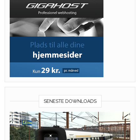
SENESTE DOWNLOADS