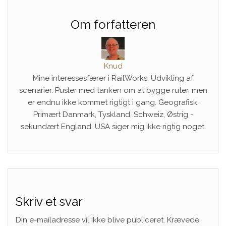
Om forfatteren
Knud
Mine interessesfærer i RailWorks; Udvikling af
scenarier. Pusler med tanken om at bygge ruter, men
er endnu ikke kommet rigtigt i gang. Geografisk:
Primært Danmark, Tyskland, Schweiz, Østrig -
sekundært England. USA siger mig ikke rigtig noget.
Skriv et svar
Din e-mailadresse vil ikke blive publiceret.
Krævede