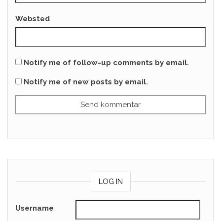
Websted
Notify me of follow-up comments by email.
Notify me of new posts by email.
LOG IN
Username