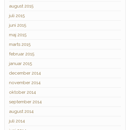
august 2015
juli 2015
juni 2015
maj 2015
marts 2015
februar 2015
januar 2015
december 2014
november 2014
oktober 2014
september 2014
august 2014
juli 2014