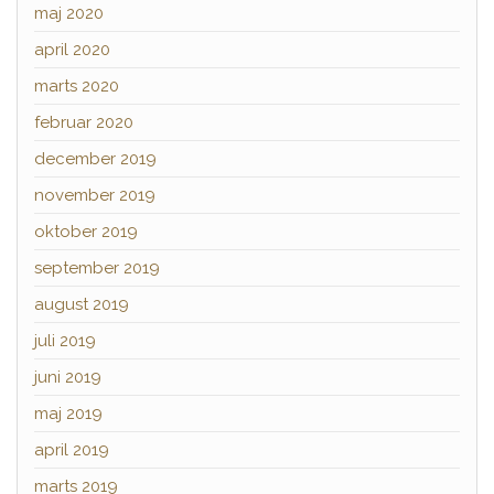
maj 2020
april 2020
marts 2020
februar 2020
december 2019
november 2019
oktober 2019
september 2019
august 2019
juli 2019
juni 2019
maj 2019
april 2019
marts 2019