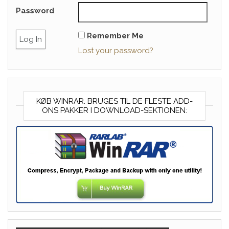
Password
Remember Me
Lost your password?
KØB WINRAR. BRUGES TIL DE FLESTE ADD-
ONS PAKKER I DOWNLOAD-SEKTIONEN: