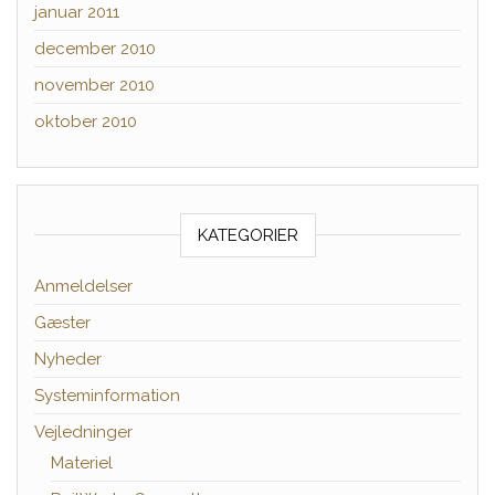
januar 2011
december 2010
november 2010
oktober 2010
KATEGORIER
Anmeldelser
Gæster
Nyheder
Systeminformation
Vejledninger
Materiel