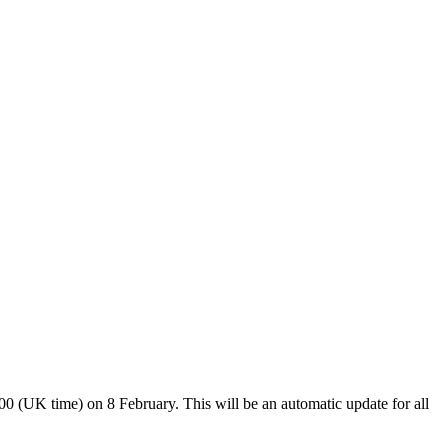
00 (UK time) on 8 February. This will be an automatic update for all