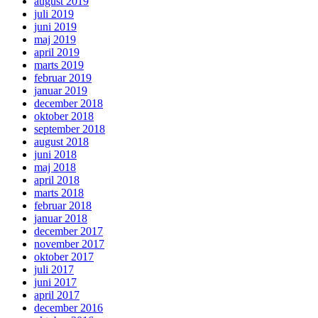
august 2019
juli 2019
juni 2019
maj 2019
april 2019
marts 2019
februar 2019
januar 2019
december 2018
oktober 2018
september 2018
august 2018
juni 2018
maj 2018
april 2018
marts 2018
februar 2018
januar 2018
december 2017
november 2017
oktober 2017
juli 2017
juni 2017
april 2017
december 2016