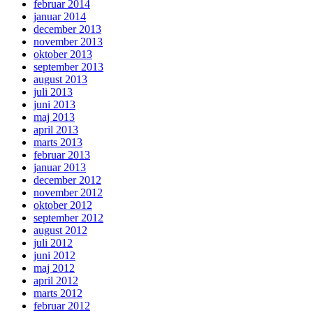
februar 2014
januar 2014
december 2013
november 2013
oktober 2013
september 2013
august 2013
juli 2013
juni 2013
maj 2013
april 2013
marts 2013
februar 2013
januar 2013
december 2012
november 2012
oktober 2012
september 2012
august 2012
juli 2012
juni 2012
maj 2012
april 2012
marts 2012
februar 2012