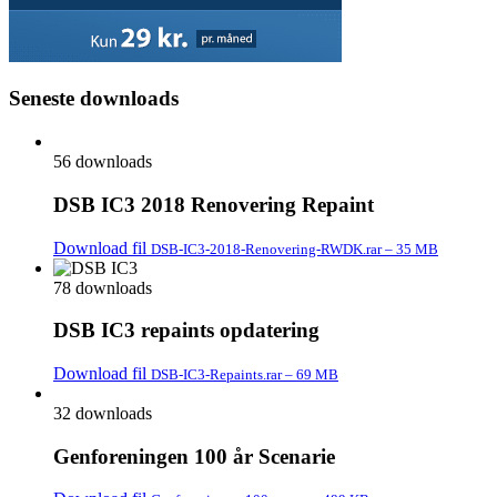
Seneste downloads
56 downloads
DSB IC3 2018 Renovering Repaint
Download fil
DSB-IC3-2018-Renovering-RWDK.rar – 35 MB
78 downloads
DSB IC3 repaints opdatering
Download fil
DSB-IC3-Repaints.rar – 69 MB
32 downloads
Genforeningen 100 år Scenarie