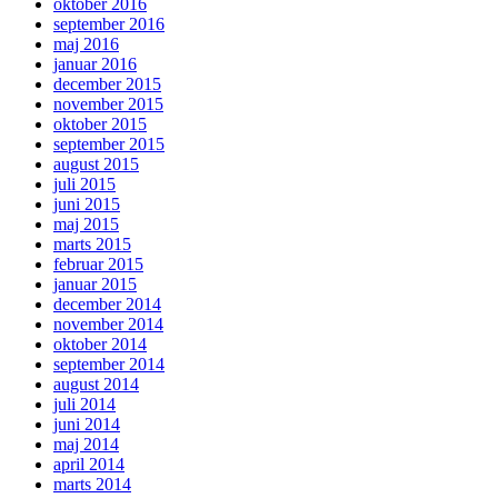
oktober 2016
september 2016
maj 2016
januar 2016
december 2015
november 2015
oktober 2015
september 2015
august 2015
juli 2015
juni 2015
maj 2015
marts 2015
februar 2015
januar 2015
december 2014
november 2014
oktober 2014
september 2014
august 2014
juli 2014
juni 2014
maj 2014
april 2014
marts 2014