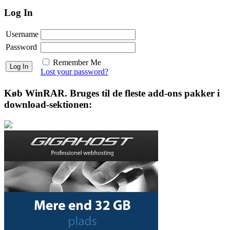
Log In
Username
Password
Remember Me
Lost your password?
Køb WinRAR. Bruges til de fleste add-ons pakker i
download-sektionen: