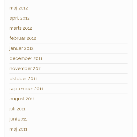
maj 2012
april 2012
marts 2012
februar 2012
januar 2012
december 2011
november 2011
oktober 2011
september 2011
august 2011
juli 2011
juni 2011
maj 2011