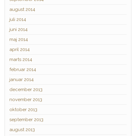
august 2014
juli 2014
juni 2014
maj 2014
april 2014
marts 2014
februar 2014
januar 2014
december 2013
november 2013
oktober 2013
september 2013
august 2013