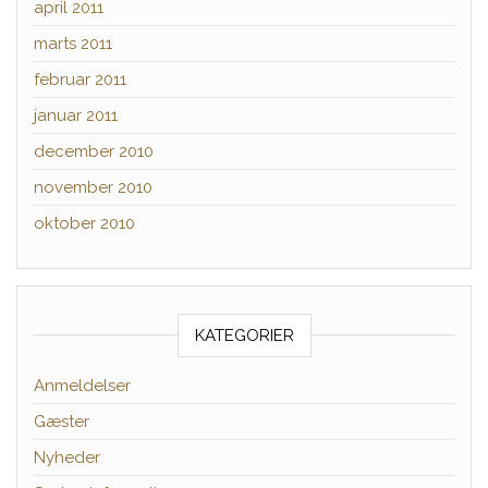
april 2011
marts 2011
februar 2011
januar 2011
december 2010
november 2010
oktober 2010
KATEGORIER
Anmeldelser
Gæster
Nyheder