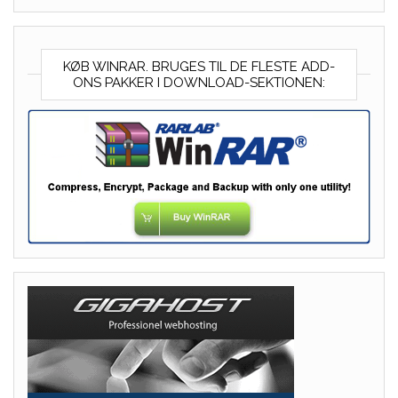
KØB WINRAR. BRUGES TIL DE FLESTE ADD-
ONS PAKKER I DOWNLOAD-SEKTIONEN: