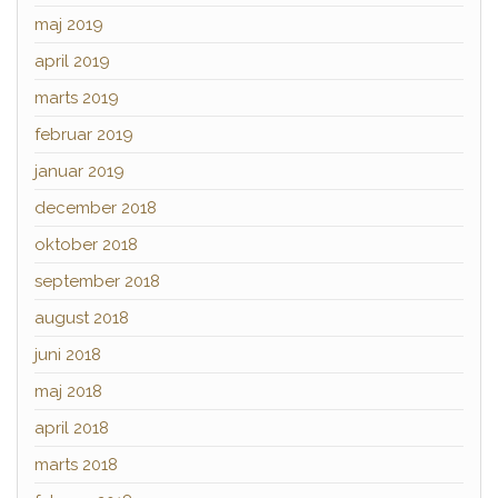
maj 2019
april 2019
marts 2019
februar 2019
januar 2019
december 2018
oktober 2018
september 2018
august 2018
juni 2018
maj 2018
april 2018
marts 2018