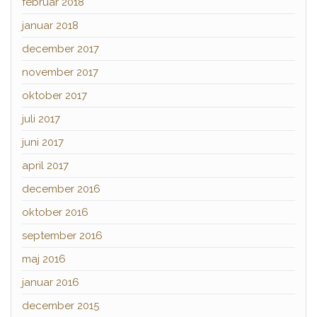
februar 2018
januar 2018
december 2017
november 2017
oktober 2017
juli 2017
juni 2017
april 2017
december 2016
oktober 2016
september 2016
maj 2016
januar 2016
december 2015