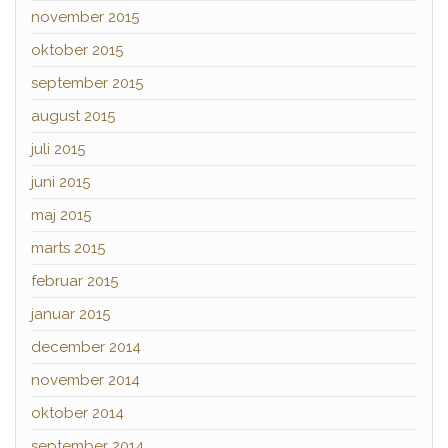
november 2015
oktober 2015
september 2015
august 2015
juli 2015
juni 2015
maj 2015
marts 2015
februar 2015
januar 2015
december 2014
november 2014
oktober 2014
september 2014