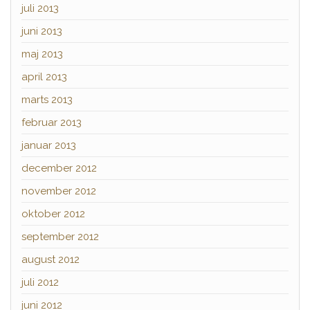
juli 2013
juni 2013
maj 2013
april 2013
marts 2013
februar 2013
januar 2013
december 2012
november 2012
oktober 2012
september 2012
august 2012
juli 2012
juni 2012