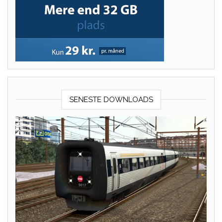
SENESTE DOWNLOADS