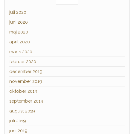
juli 2020
juni 2020
maj 2020
april 2020
marts 2020
februar 2020
december 2019
november 2019
oktober 2019
september 2019
august 2019
juli 2019
juni 2019