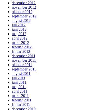
december 2012
november 2012
oktober 2012
september 2012
august 2012
juli 2012
juni 2012
maj 2012
april 2012
marts 2012
februar 2012
januar 2012
december 2011
november 2011
oktober 2011
september 2011
august 2011
juli 2011
juni 2011
maj 2011
april 2011
marts 2011
februar 2011
januar 2011
december 2010