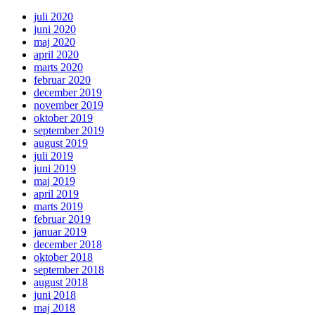
juli 2020
juni 2020
maj 2020
april 2020
marts 2020
februar 2020
december 2019
november 2019
oktober 2019
september 2019
august 2019
juli 2019
juni 2019
maj 2019
april 2019
marts 2019
februar 2019
januar 2019
december 2018
oktober 2018
september 2018
august 2018
juni 2018
maj 2018