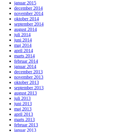
januar 2015
december 2014
november 2014
oktober 2014
september 2014
august 2014
juli 2014
juni 2014
maj 2014
april 2014
marts 2014
februar 2014
januar 2014
december 2013
november 2013
oktober 2013
september 2013
august 2013
juli 2013
juni 2013
maj 2013
april 2013
marts 2013
februar 2013
januar 2013