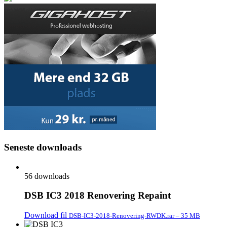
Seneste downloads
56 downloads
DSB IC3 2018 Renovering Repaint
Download fil
DSB-IC3-2018-Renovering-RWDK.rar – 35 MB