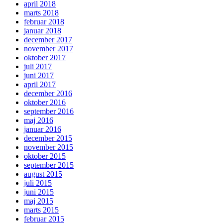
april 2018
marts 2018
februar 2018
januar 2018
december 2017
november 2017
oktober 2017
juli 2017
juni 2017
april 2017
december 2016
oktober 2016
september 2016
maj 2016
januar 2016
december 2015
november 2015
oktober 2015
september 2015
august 2015
juli 2015
juni 2015
maj 2015
marts 2015
februar 2015