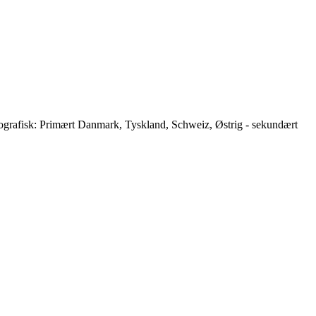
Geografisk: Primært Danmark, Tyskland, Schweiz, Østrig - sekundært