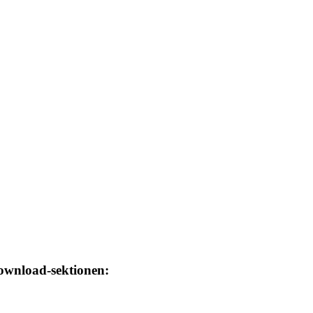
download-sektionen: