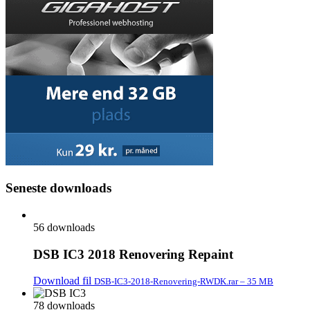
Seneste downloads
56 downloads
DSB IC3 2018 Renovering Repaint
Download fil
DSB-IC3-2018-Renovering-RWDK.rar – 35 MB
78 downloads