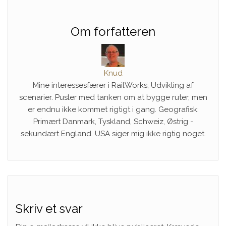
Om forfatteren
Knud
Mine interessesfærer i RailWorks; Udvikling af
scenarier. Pusler med tanken om at bygge ruter, men
er endnu ikke kommet rigtigt i gang. Geografisk:
Primært Danmark, Tyskland, Schweiz, Østrig -
sekundært England. USA siger mig ikke rigtig noget.
Skriv et svar