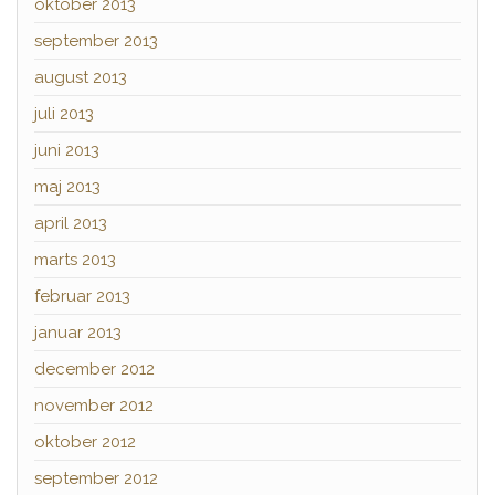
oktober 2013
september 2013
august 2013
juli 2013
juni 2013
maj 2013
april 2013
marts 2013
februar 2013
januar 2013
december 2012
november 2012
oktober 2012
september 2012