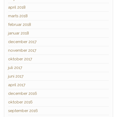
april 2018
marts 2018
februar 2018
januar 2018
december 2017
november 2017
oktober 2017
juli 2017
juni 2017
april 2017
december 2016
oktober 2016
september 2016