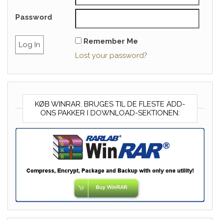
Password
Remember Me
Lost your password?
KØB WINRAR. BRUGES TIL DE FLESTE ADD-
ONS PAKKER I DOWNLOAD-SEKTIONEN: