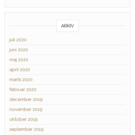
ARKIV
juli 2020
juni 2020
maj 2020
april 2020
marts 2020
februar 2020
december 2019
november 2019
oktober 2019
september 2019