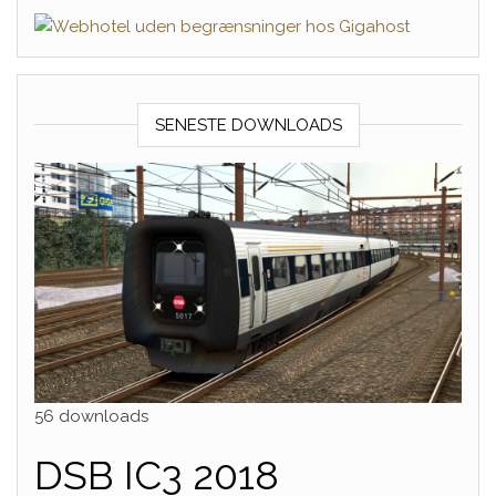
SENESTE DOWNLOADS
56 downloads
DSB IC3 2018