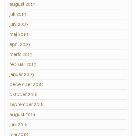
august 2019
juli 2019
juni 2019
maj 2019
april 2019
marts 2019
februar 2019
januar 2019
december 2018
oktober 2018
september 2018
august 2018
juni 2018
maj 2018