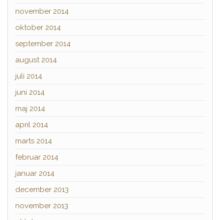
november 2014
oktober 2014
september 2014
august 2014
juli 2014
juni 2014
maj 2014
april 2014
marts 2014
februar 2014
januar 2014
december 2013
november 2013