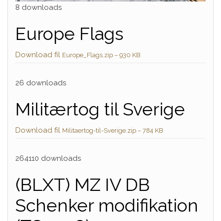
8 downloads
Europe Flags
Download fil
Europe_Flags.zip – 930 KB
26 downloads
Militærtog til Sverige
Download fil
Militaertog-til-Sverige.zip – 784 KB
264110 downloads
(BLXT) MZ IV DB
Schenker modifikation