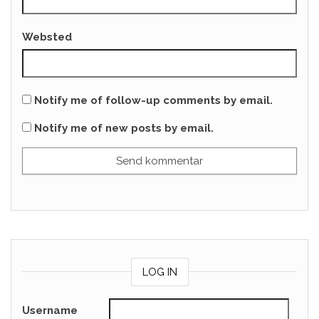
Websted
Notify me of follow-up comments by email.
Notify me of new posts by email.
LOG IN
Username