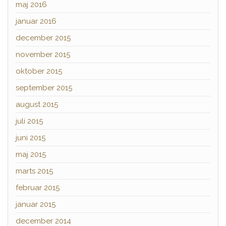
maj 2016
januar 2016
december 2015
november 2015
oktober 2015
september 2015
august 2015
juli 2015
juni 2015
maj 2015
marts 2015
februar 2015
januar 2015
december 2014