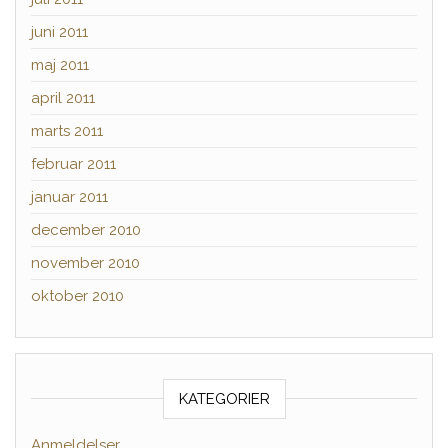
juni 2011
maj 2011
april 2011
marts 2011
februar 2011
januar 2011
december 2010
november 2010
oktober 2010
KATEGORIER
Anmeldelser