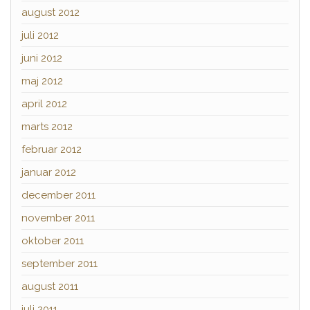
august 2012
juli 2012
juni 2012
maj 2012
april 2012
marts 2012
februar 2012
januar 2012
december 2011
november 2011
oktober 2011
september 2011
august 2011
juli 2011