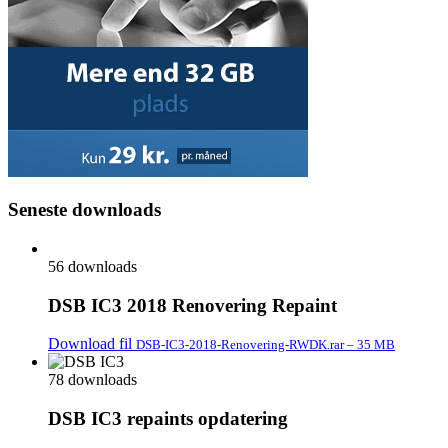
Seneste downloads
56 downloads
DSB IC3 2018 Renovering Repaint
Download fil
DSB-IC3-2018-Renovering-RWDK.rar – 35 MB
78 downloads
DSB IC3 repaints opdatering