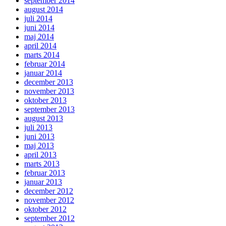
september 2014
august 2014
juli 2014
juni 2014
maj 2014
april 2014
marts 2014
februar 2014
januar 2014
december 2013
november 2013
oktober 2013
september 2013
august 2013
juli 2013
juni 2013
maj 2013
april 2013
marts 2013
februar 2013
januar 2013
december 2012
november 2012
oktober 2012
september 2012