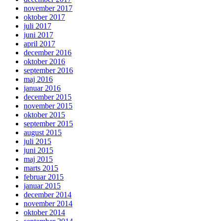
november 2017
oktober 2017
juli 2017
juni 2017
april 2017
december 2016
oktober 2016
september 2016
maj 2016
januar 2016
december 2015
november 2015
oktober 2015
september 2015
august 2015
juli 2015
juni 2015
maj 2015
marts 2015
februar 2015
januar 2015
december 2014
november 2014
oktober 2014