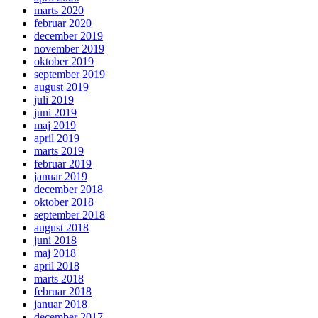
marts 2020
februar 2020
december 2019
november 2019
oktober 2019
september 2019
august 2019
juli 2019
juni 2019
maj 2019
april 2019
marts 2019
februar 2019
januar 2019
december 2018
oktober 2018
september 2018
august 2018
juni 2018
maj 2018
april 2018
marts 2018
februar 2018
januar 2018
december 2017