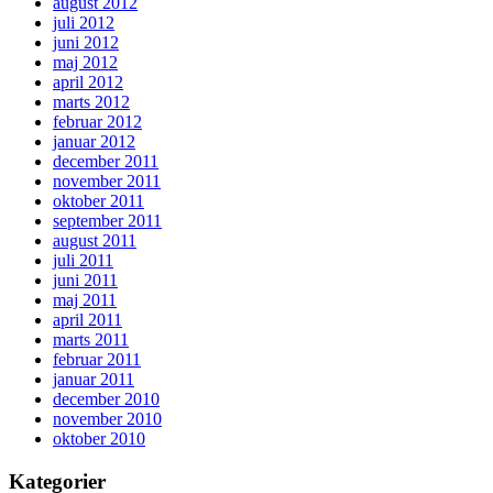
august 2012
juli 2012
juni 2012
maj 2012
april 2012
marts 2012
februar 2012
januar 2012
december 2011
november 2011
oktober 2011
september 2011
august 2011
juli 2011
juni 2011
maj 2011
april 2011
marts 2011
februar 2011
januar 2011
december 2010
november 2010
oktober 2010
Kategorier