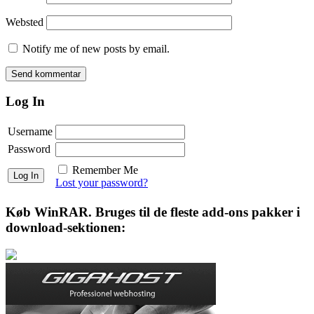
Websted
Notify me of new posts by email.
Log In
Username
Password
Remember Me
Lost your password?
Køb WinRAR. Bruges til de fleste add-ons pakker i
download-sektionen: