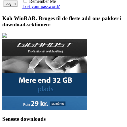
Remember Me
Lost your password?
Køb WinRAR. Bruges til de fleste add-ons pakker i
download-sektionen:
Seneste downloads