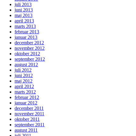
juli 2013
juni 2013
maj 2013
april 2013
marts 2013
februar 2013
januar 2013
december 2012
november 2012
oktober 2012
september 2012
august 2012
juli 2012
juni 2012
maj 2012
april 2012
marts 2012
februar 2012
januar 2012
december 2011
november 2011
oktober 2011
september 2011
august 2011
juli 2011