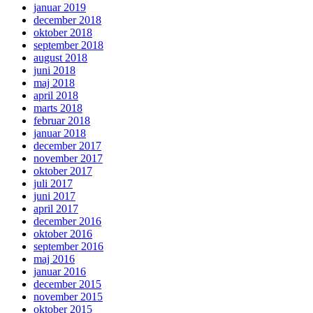
januar 2019
december 2018
oktober 2018
september 2018
august 2018
juni 2018
maj 2018
april 2018
marts 2018
februar 2018
januar 2018
december 2017
november 2017
oktober 2017
juli 2017
juni 2017
april 2017
december 2016
oktober 2016
september 2016
maj 2016
januar 2016
december 2015
november 2015
oktober 2015