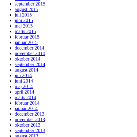
september 2015
august 2015
juli 2015
juni 2015
maj 2015
marts 2015
februar 2015
januar 2015
december 2014
november 2014
oktober 2014
september 2014
august 2014
juli 2014
juni 2014
maj 2014
april 2014
marts 2014
februar 2014
januar 2014
december 2013
november 2013
oktober 2013
september 2013
august 2013