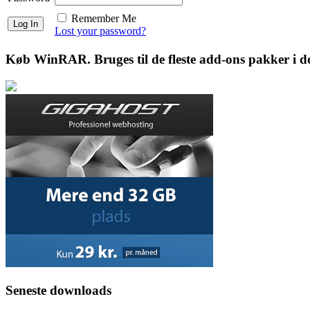
Remember Me
Lost your password?
Køb WinRAR. Bruges til de fleste add-ons pakker i 
Seneste downloads