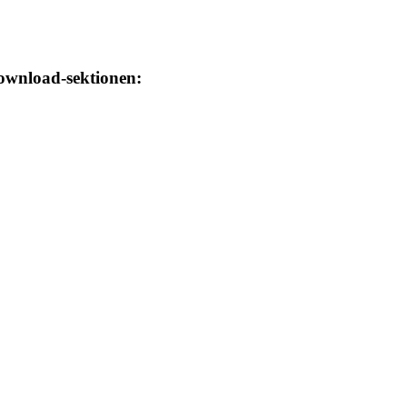
download-sektionen: