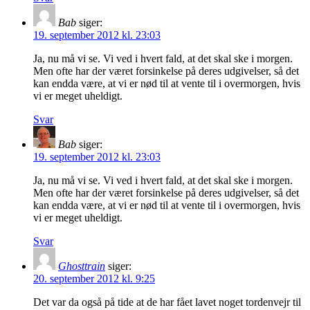
Bab
siger:
19. september 2012 kl. 23:03
Ja, nu må vi se. Vi ved i hvert fald, at det skal ske i morgen.
Men ofte har der været forsinkelse på deres udgivelser, så det
kan endda være, at vi er nød til at vente til i overmorgen, hvis
vi er meget uheldigt.
Svar
Bab
siger:
19. september 2012 kl. 23:03
Ja, nu må vi se. Vi ved i hvert fald, at det skal ske i morgen.
Men ofte har der været forsinkelse på deres udgivelser, så det
kan endda være, at vi er nød til at vente til i overmorgen, hvis
vi er meget uheldigt.
Svar
Ghosttrain
siger:
20. september 2012 kl. 9:25
Det var da også på tide at de har fået lavet noget tordenvejr til