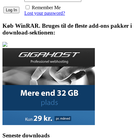
Remember Me
Lost your password?
Køb WinRAR. Bruges til de fleste add-ons pakker i
download-sektionen:
Seneste downloads