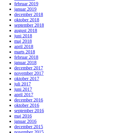
februar 2019
januar 2019
december 2018
oktober 2018
september 2018
august 2018
juni 2018
maj 2018
april 2018
marts 2018
februar 2018
januar 2018
december 2017
november 2017
oktober 2017
juli 2017
juni 2017
april 2017
december 2016
oktober 2016
september 2016
maj 2016
januar 2016
december 2015
november 2015