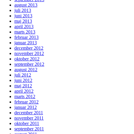
august 2013
juli 2013
juni 2013
maj 2013
april 2013
marts 2013
februar 2013
januar 2013
december 2012
november 2012
oktober 2012
september 2012
august 2012
juli 2012
juni 2012
maj 2012
april 2012
marts 2012
februar 2012
januar 2012
december 2011
november 2011
oktober 2011
september 2011