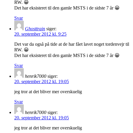
RW. 😀
Det har eksisteret til den gamle MSTS i de sidste 7 år 😀
Svar
Ghosttrain
siger:
20. september 2012 kl. 9:25
Det var da også på tide at de har fået lavet noget tordenvejr til
RW. 😀
Det har eksisteret til den gamle MSTS i de sidste 7 år 😀
Svar
henrik7000
siger:
20. september 2012 kl. 19:05
jeg tror at det bliver mer overskuelig
Svar
henrik7000
siger:
20. september 2012 kl. 19:05
jeg tror at det bliver mer overskuelig