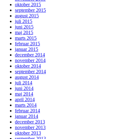
oktober 2015
september 2015
august 2015
juli 2015
juni 2015
maj 2015
marts 2015
februar 2015
januar 2015
december 2014
november 2014
oktober 2014
september 2014
august 2014
juli 2014
juni 2014
maj 2014
april 2014
marts 2014
februar 2014
januar 2014
december 2013
november 2013
oktober 2013
september 2013