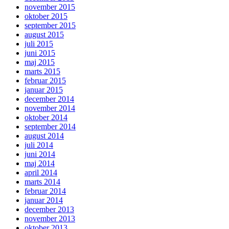
november 2015
oktober 2015
september 2015
august 2015
juli 2015
juni 2015
maj 2015
marts 2015
februar 2015
januar 2015
december 2014
november 2014
oktober 2014
september 2014
august 2014
juli 2014
juni 2014
maj 2014
april 2014
marts 2014
februar 2014
januar 2014
december 2013
november 2013
oktober 2013