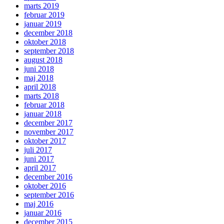
marts 2019
februar 2019
januar 2019
december 2018
oktober 2018
september 2018
august 2018
juni 2018
maj 2018
april 2018
marts 2018
februar 2018
januar 2018
december 2017
november 2017
oktober 2017
juli 2017
juni 2017
april 2017
december 2016
oktober 2016
september 2016
maj 2016
januar 2016
december 2015