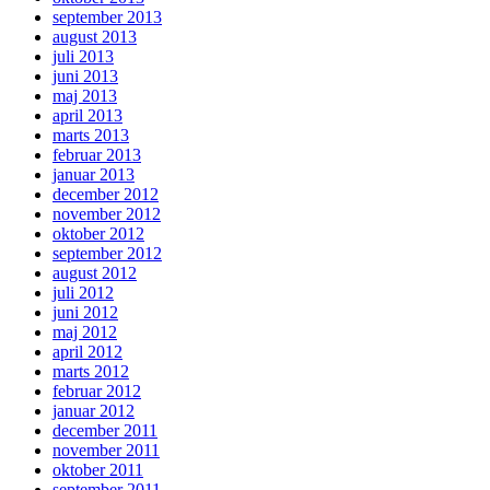
september 2013
august 2013
juli 2013
juni 2013
maj 2013
april 2013
marts 2013
februar 2013
januar 2013
december 2012
november 2012
oktober 2012
september 2012
august 2012
juli 2012
juni 2012
maj 2012
april 2012
marts 2012
februar 2012
januar 2012
december 2011
november 2011
oktober 2011
september 2011