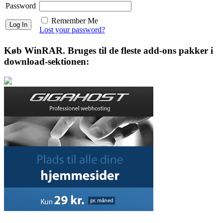
Password
Remember Me
Lost your password?
Køb WinRAR. Bruges til de fleste add-ons pakker i
download-sektionen: