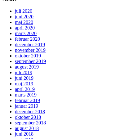
juli 2020
juni 2020
maj 2020
april 2020
marts 2020
februar 2020
december 2019
november 2019
oktober 2019
september 2019
august 2019
juli 2019
juni 2019
maj 2019
april 2019
marts 2019
februar 2019
januar 2019
december 2018
oktober 2018
september 2018
august 2018
juni 2018