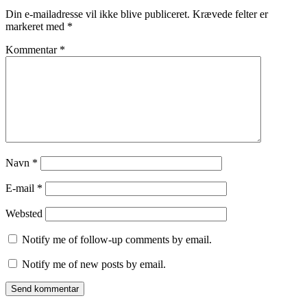
Din e-mailadresse vil ikke blive publiceret.
Krævede felter er
markeret med
*
Kommentar
*
Navn
*
E-mail
*
Websted
Notify me of follow-up comments by email.
Notify me of new posts by email.