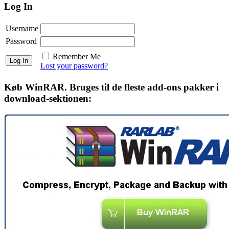
Log In
Username
Password
Remember Me
Lost your password?
Køb WinRAR. Bruges til de fleste add-ons pakker i
download-sektionen: