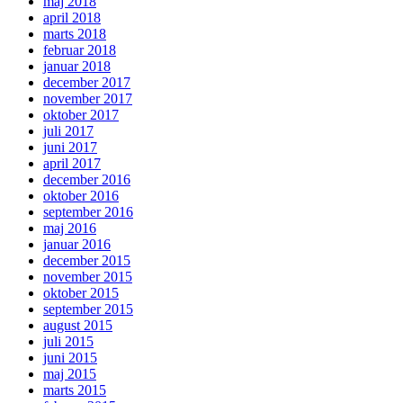
maj 2018
april 2018
marts 2018
februar 2018
januar 2018
december 2017
november 2017
oktober 2017
juli 2017
juni 2017
april 2017
december 2016
oktober 2016
september 2016
maj 2016
januar 2016
december 2015
november 2015
oktober 2015
september 2015
august 2015
juli 2015
juni 2015
maj 2015
marts 2015