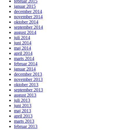
februar 2015
januar 2015
december 2014
november 2014
oktober 2014
september 2014
august 2014
juli 2014
juni 2014
maj 2014
april 2014
marts 2014
februar 2014
januar 2014
december 2013
november 2013
oktober 2013
september 2013
august 2013
juli 2013
juni 2013
maj 2013
april 2013
marts 2013
februar 2013