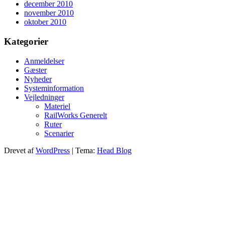
december 2010
november 2010
oktober 2010
Kategorier
Anmeldelser
Gæster
Nyheder
Systeminformation
Vejledninger
Materiel
RailWorks Generelt
Ruter
Scenarier
Drevet af
WordPress
|
Tema:
Head Blog