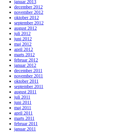
januar 2013
december 2012
november 2012
oktober 2012
september 2012
august 2012
juli 2012
juni 2012
maj 2012
april 2012
marts 2012
februar 2012
januar 2012
december 2011
november 2011
oktober 2011
september 2011
august 2011
juli 2011
juni 2011
maj 2011
april 2011
marts 2011
februar 2011
januar 2011