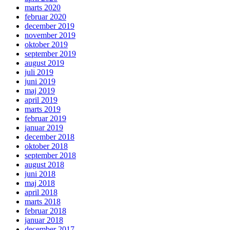
marts 2020
februar 2020
december 2019
november 2019
oktober 2019
september 2019
august 2019
juli 2019
juni 2019
maj 2019
april 2019
marts 2019
februar 2019
januar 2019
december 2018
oktober 2018
september 2018
august 2018
juni 2018
maj 2018
april 2018
marts 2018
februar 2018
januar 2018
december 2017