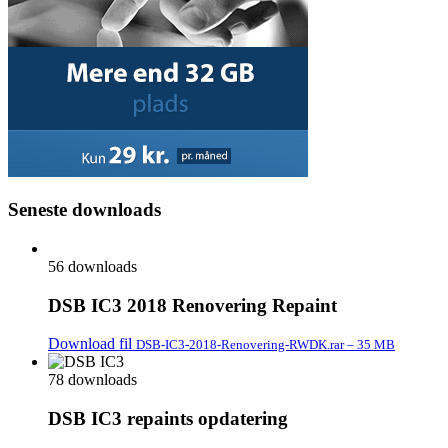
Seneste downloads
56 downloads
DSB IC3 2018 Renovering Repaint
Download fil
DSB-IC3-2018-Renovering-RWDK.rar – 35 MB
78 downloads
DSB IC3 repaints opdatering