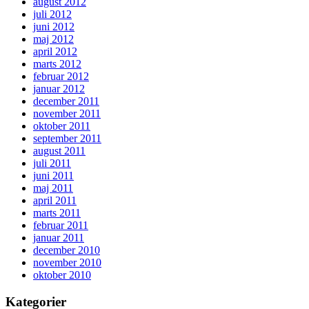
august 2012
juli 2012
juni 2012
maj 2012
april 2012
marts 2012
februar 2012
januar 2012
december 2011
november 2011
oktober 2011
september 2011
august 2011
juli 2011
juni 2011
maj 2011
april 2011
marts 2011
februar 2011
januar 2011
december 2010
november 2010
oktober 2010
Kategorier