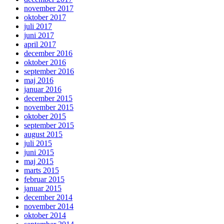
november 2017
oktober 2017
juli 2017
juni 2017
april 2017
december 2016
oktober 2016
september 2016
maj 2016
januar 2016
december 2015
november 2015
oktober 2015
september 2015
august 2015
juli 2015
juni 2015
maj 2015
marts 2015
februar 2015
januar 2015
december 2014
november 2014
oktober 2014