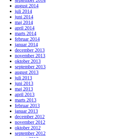
september 2014
august 2014
juli 2014
juni 2014
maj 2014
april 2014
marts 2014
februar 2014
januar 2014
december 2013
november 2013
oktober 2013
september 2013
august 2013
juli 2013
juni 2013
maj 2013
april 2013
marts 2013
februar 2013
januar 2013
december 2012
november 2012
oktober 2012
september 2012