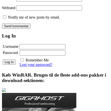
Websted
Notify me of new posts by email.
Log In
Username
Password
Remember Me
Lost your password?
Køb WinRAR. Bruges til de fleste add-ons pakker i
download-sektionen: