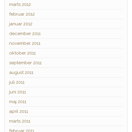
marts 2012
februar 2012
januar 2012
december 2011
november 2011
oktober 2011
september 2011
august 2011
juli 2011
juni 2011
maj 2011
april 2011
marts 2011
februar 2011