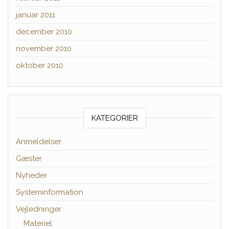
januar 2011
december 2010
november 2010
oktober 2010
KATEGORIER
Anmeldelser
Gæster
Nyheder
Systeminformation
Vejledninger
Materiel