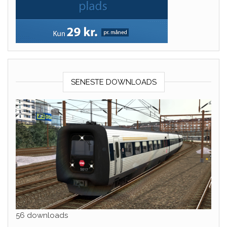
SENESTE DOWNLOADS
56 downloads