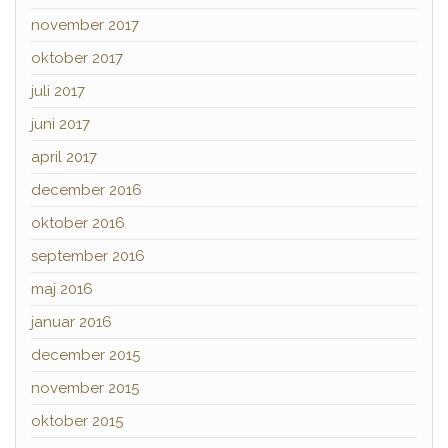
november 2017
oktober 2017
juli 2017
juni 2017
april 2017
december 2016
oktober 2016
september 2016
maj 2016
januar 2016
december 2015
november 2015
oktober 2015