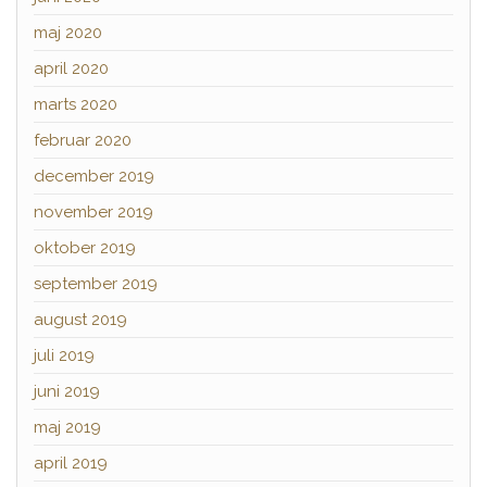
maj 2020
april 2020
marts 2020
februar 2020
december 2019
november 2019
oktober 2019
september 2019
august 2019
juli 2019
juni 2019
maj 2019
april 2019