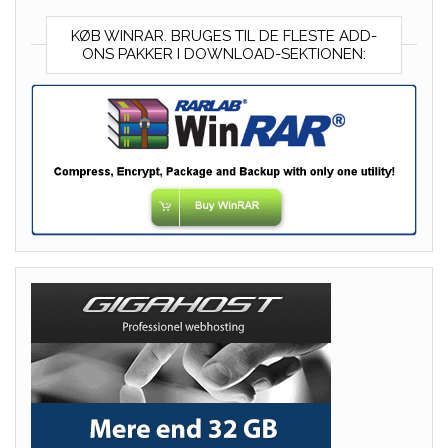
KØB WINRAR. BRUGES TIL DE FLESTE ADD-
ONS PAKKER I DOWNLOAD-SEKTIONEN: