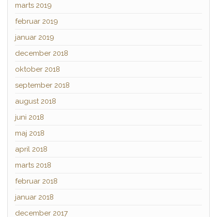
marts 2019
februar 2019
januar 2019
december 2018
oktober 2018
september 2018
august 2018
juni 2018
maj 2018
april 2018
marts 2018
februar 2018
januar 2018
december 2017