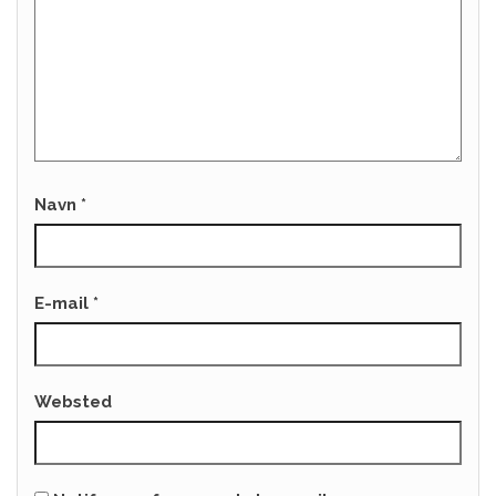
Navn
*
E-mail
*
Websted