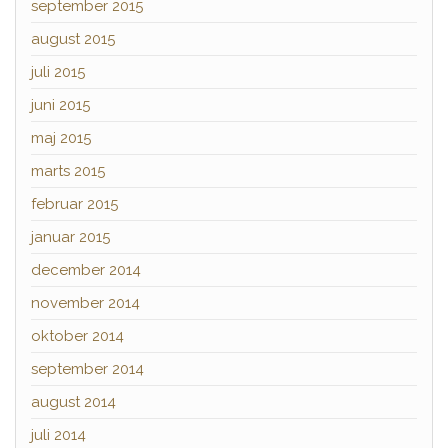
september 2015
august 2015
juli 2015
juni 2015
maj 2015
marts 2015
februar 2015
januar 2015
december 2014
november 2014
oktober 2014
september 2014
august 2014
juli 2014