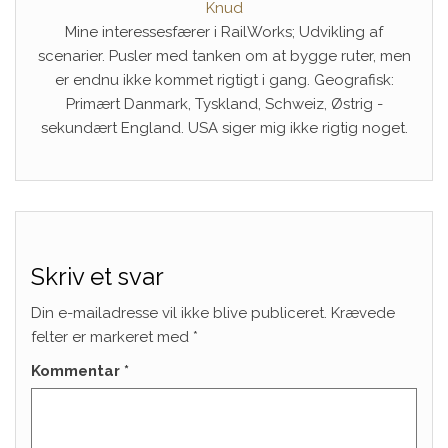
Knud
Mine interessesfærer i RailWorks; Udvikling af
scenarier. Pusler med tanken om at bygge ruter, men
er endnu ikke kommet rigtigt i gang. Geografisk:
Primært Danmark, Tyskland, Schweiz, Østrig -
sekundært England. USA siger mig ikke rigtig noget.
Skriv et svar
Din e-mailadresse vil ikke blive publiceret.
Krævede
felter er markeret med
*
Kommentar
*