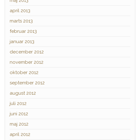
maj 2013
april 2013
marts 2013
februar 2013
januar 2013
december 2012
november 2012
oktober 2012
september 2012
august 2012
juli 2012
juni 2012
maj 2012
april 2012