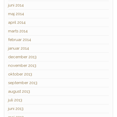
juni 2014
maj 2014
april 2014
marts 2014
februar 2014
januar 2014
december 2013
november 2013
oktober 2013
september 2013
august 2013
juli 2013
juni 2013