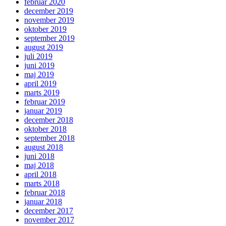
februar 2020
december 2019
november 2019
oktober 2019
september 2019
august 2019
juli 2019
juni 2019
maj 2019
april 2019
marts 2019
februar 2019
januar 2019
december 2018
oktober 2018
september 2018
august 2018
juni 2018
maj 2018
april 2018
marts 2018
februar 2018
januar 2018
december 2017
november 2017