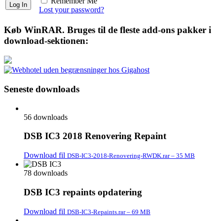
Remember Me
Lost your password?
Køb WinRAR. Bruges til de fleste add-ons pakker i
download-sektionen:
Seneste downloads
56 downloads
DSB IC3 2018 Renovering Repaint
Download fil
DSB-IC3-2018-Renovering-RWDK.rar – 35 MB
78 downloads
DSB IC3 repaints opdatering
Download fil
DSB-IC3-Repaints.rar – 69 MB