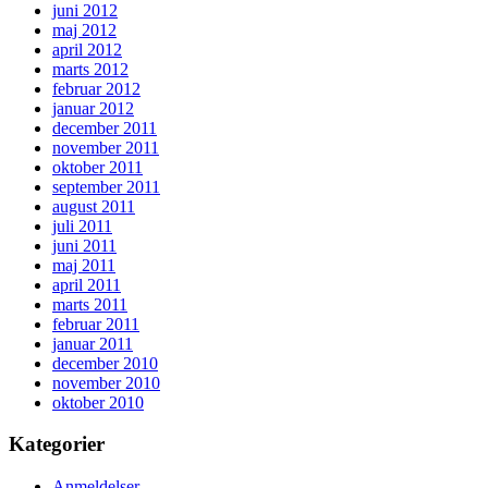
juni 2012
maj 2012
april 2012
marts 2012
februar 2012
januar 2012
december 2011
november 2011
oktober 2011
september 2011
august 2011
juli 2011
juni 2011
maj 2011
april 2011
marts 2011
februar 2011
januar 2011
december 2010
november 2010
oktober 2010
Kategorier
Anmeldelser