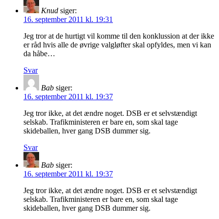
Knud
siger:
16. september 2011 kl. 19:31
Jeg tror at de hurtigt vil komme til den konklussion at der ikke
er råd hvis alle de øvrige valgløfter skal opfyldes, men vi kan
da håbe…
Svar
Bab
siger:
16. september 2011 kl. 19:37
Jeg tror ikke, at det ændre noget. DSB er et selvstændigt
selskab. Trafikministeren er bare en, som skal tage
skideballen, hver gang DSB dummer sig.
Svar
Bab
siger:
16. september 2011 kl. 19:37
Jeg tror ikke, at det ændre noget. DSB er et selvstændigt
selskab. Trafikministeren er bare en, som skal tage
skideballen, hver gang DSB dummer sig.