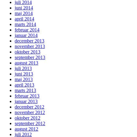
juli 2014
juni 2014
maj 2014
april 2014
marts 2014
februar 2014
januar 2014
december 2013
november 2013
oktober 2013
september 2013
august 2013
juli 2013
juni 2013
maj 2013
april 2013
marts 2013
februar 2013
januar 2013
december 2012
november 2012
oktober 2012
september 2012
august 2012
juli 2012