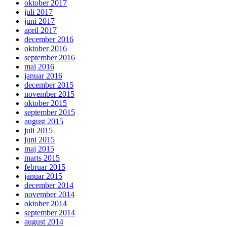
oktober 2017
juli 2017
juni 2017
april 2017
december 2016
oktober 2016
september 2016
maj 2016
januar 2016
december 2015
november 2015
oktober 2015
september 2015
august 2015
juli 2015
juni 2015
maj 2015
marts 2015
februar 2015
januar 2015
december 2014
november 2014
oktober 2014
september 2014
august 2014