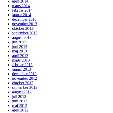
april 2014
marts 2014
februar 2014
januar 2014
december 2013
november 2013
oktober 2013
september 2013
august 2013
juli 2013
juni 2013
maj 2013
april 2013
marts 2013
februar 2013
januar 2013
december 2012
november 2012
oktober 2012
september 2012
august 2012
juli 2012
juni 2012
maj 2012
april 2012