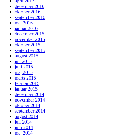
april 2017
december 2016
oktober 2016
september 2016
maj 2016
januar 2016
december 2015
november 2015
oktober 2015
september 2015
august 2015
juli 2015
juni 2015
maj 2015
marts 2015
februar 2015
januar 2015
december 2014
november 2014
oktober 2014
september 2014
august 2014
juli 2014
juni 2014
maj 2014