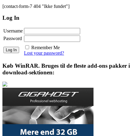
[contact-form-7 404 "Ikke fundet"]
Log In
Username
Password
Remember Me
Lost your password?
Køb WinRAR. Bruges til de fleste add-ons pakker i
download-sektionen: