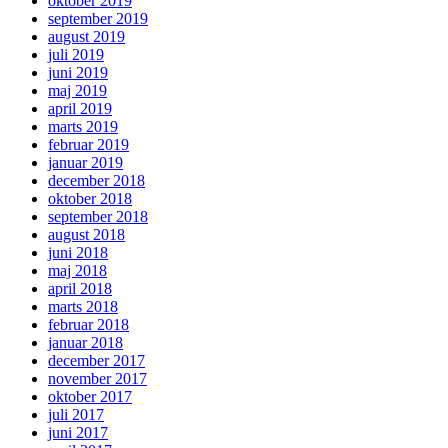
oktober 2019
september 2019
august 2019
juli 2019
juni 2019
maj 2019
april 2019
marts 2019
februar 2019
januar 2019
december 2018
oktober 2018
september 2018
august 2018
juni 2018
maj 2018
april 2018
marts 2018
februar 2018
januar 2018
december 2017
november 2017
oktober 2017
juli 2017
juni 2017